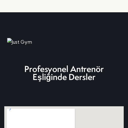
Profesyonel Antrenör
Eşliğinde Dersler