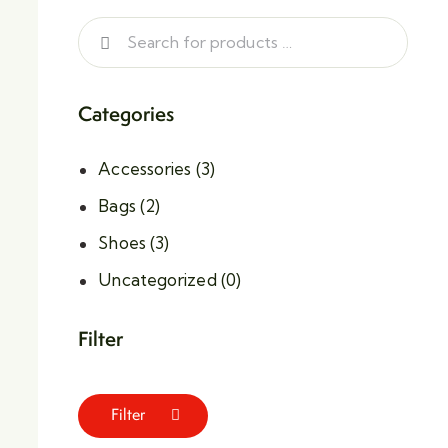
Categories
Accessories
(3)
Bags
(2)
Shoes
(3)
Uncategorized
(0)
Filter
Filter