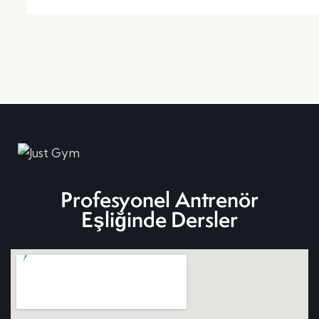
Profesyonel Antrenör
Eşliğinde Dersler