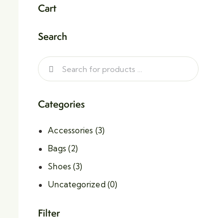
Cart
Search
Categories
Accessories
(3)
Bags
(2)
Shoes
(3)
Uncategorized
(0)
Filter