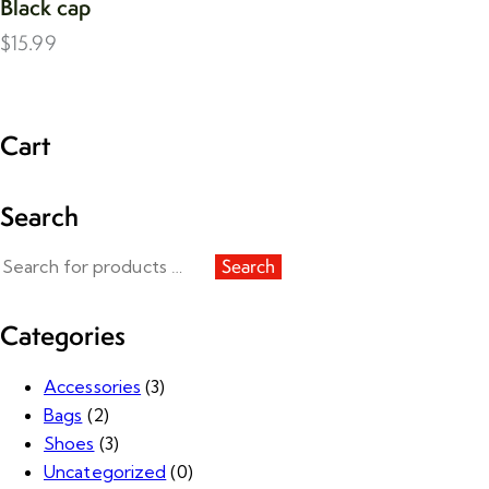
Black cap
$
15.99
Cart
Search
Search
Categories
Accessories
(3)
Bags
(2)
Shoes
(3)
Uncategorized
(0)