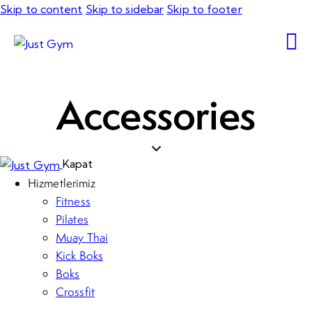
Skip to content
Skip to sidebar
Skip to footer
Accessories
Kapat
Hizmetlerimiz
Fitness
Pilates
Muay Thai
Kick Boks
Boks
Crossfit