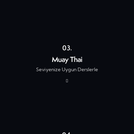
03.
Muay Thai
Seviyenize Uygun Derslerle