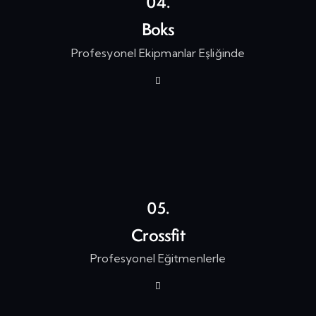
04.
Boks
Profesyonel Ekipmanlar Eşliğinde
05.
Crossfit
Profesyonel Eğitmenlerle