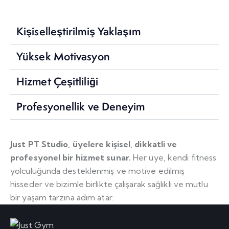
Kişiselleştirilmiş Yaklaşım
Yüksek Motivasyon
Hizmet Çeşitliliği
Profesyonellik ve Deneyim
Just PT Studio, üyelere kişisel, dikkatli ve
profesyonel bir hizmet sunar.
Her üye, kendi fitness
yolculuğunda desteklenmiş ve motive edilmiş
hisseder ve bizimle birlikte çalışarak sağlıklı ve mutlu
bir yaşam tarzına adım atar.