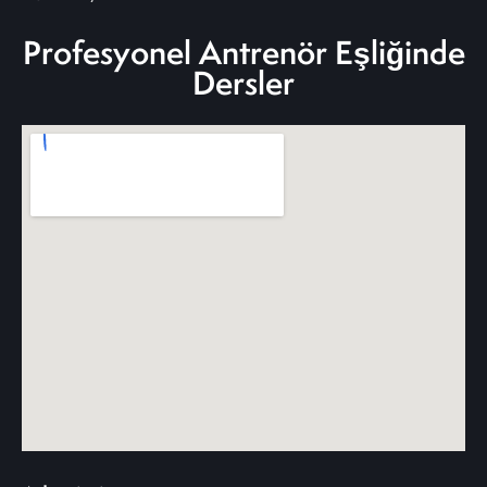
Profesyonel Antrenör Eşliğinde
Dersler