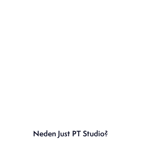
Neden Just PT Studio?