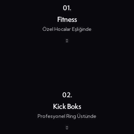
01.
Fitness
Özel Hocalar Eşliğinde
02.
Kick Boks
Profesyonel Ring Üstünde