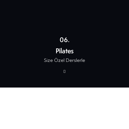
06.
Pilates
Size Özel Derslerle