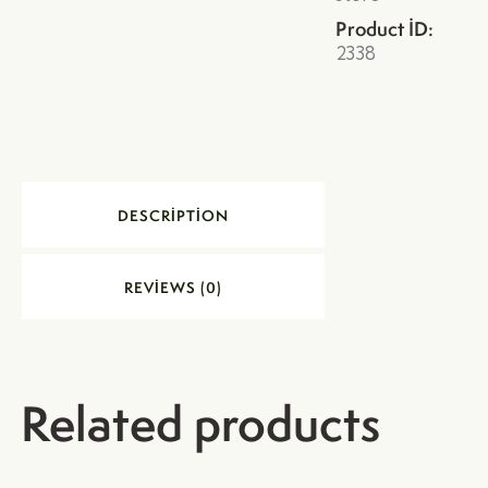
Product ID:
2338
DESCRIPTION
REVIEWS (0)
Related products