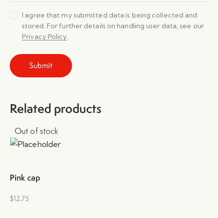
I agree that my submitted data is being collected and
stored. For further details on handling user data, see our
Privacy Policy
.
Related products
Out of stock
Pink cap
$
12.75