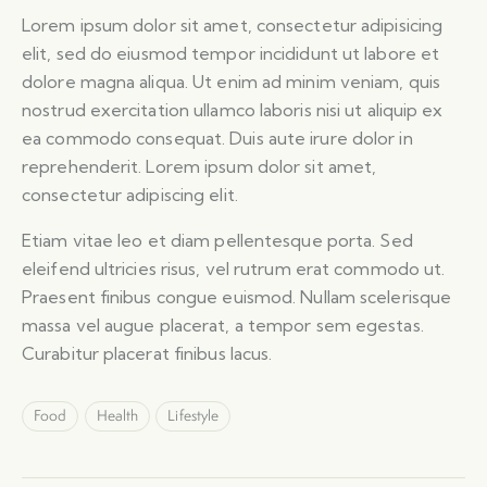
Lorem ipsum dolor sit amet, consectetur adipisicing
elit, sed do eiusmod tempor incididunt ut labore et
dolore magna aliqua. Ut enim ad minim veniam, quis
nostrud exercitation ullamco laboris nisi ut aliquip ex
ea commodo consequat. Duis aute irure dolor in
reprehenderit. Lorem ipsum dolor sit amet,
consectetur adipiscing elit.
Etiam vitae leo et diam pellentesque porta. Sed
eleifend ultricies risus, vel rutrum erat commodo ut.
Praesent finibus congue euismod. Nullam scelerisque
massa vel augue placerat, a tempor sem egestas.
Curabitur placerat finibus lacus.
Food
Health
Lifestyle