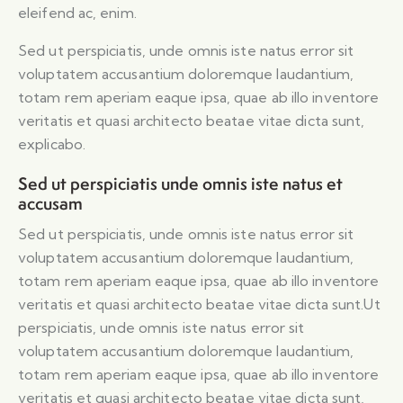
eleifend ac, enim.
Sed ut perspiciatis, unde omnis iste natus error sit
voluptatem accusantium doloremque laudantium,
totam rem aperiam eaque ipsa, quae ab illo inventore
veritatis et quasi architecto beatae vitae dicta sunt,
explicabo.
Sed ut perspiciatis unde omnis iste natus et
accusam
Sed ut perspiciatis, unde omnis iste natus error sit
voluptatem accusantium doloremque laudantium,
totam rem aperiam eaque ipsa, quae ab illo inventore
veritatis et quasi architecto beatae vitae dicta sunt.Ut
perspiciatis, unde omnis iste natus error sit
voluptatem accusantium doloremque laudantium,
totam rem aperiam eaque ipsa, quae ab illo inventore
veritatis et quasi architecto beatae vitae dicta sunt,