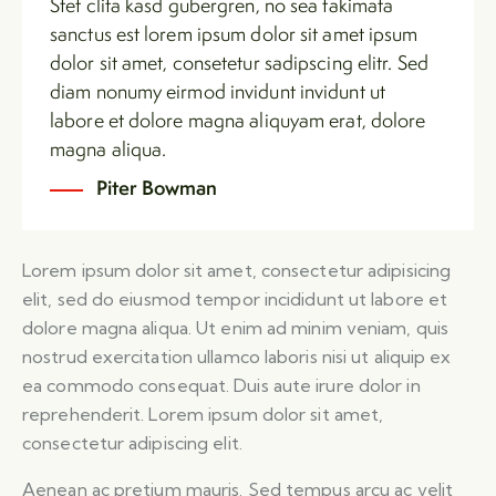
Stet clita kasd gubergren, no sea takimata
sanctus est lorem ipsum dolor sit amet ipsum
dolor sit amet, consetetur sadipscing elitr. Sed
diam nonumy eirmod invidunt invidunt ut
labore et dolore magna aliquyam erat, dolore
magna aliqua.
Piter Bowman
Lorem ipsum dolor sit amet, consectetur adipisicing
elit, sed do eiusmod tempor incididunt ut labore et
dolore magna aliqua. Ut enim ad minim veniam, quis
nostrud exercitation ullamco laboris nisi ut aliquip ex
ea commodo consequat. Duis aute irure dolor in
reprehenderit. Lorem ipsum dolor sit amet,
consectetur adipiscing elit.
Aenean ac pretium mauris. Sed tempus arcu ac velit