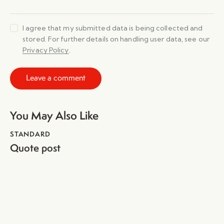
I agree that my submitted data is being collected and
stored. For further details on handling user data, see our
Privacy Policy
.
You May Also Like
STANDARD
Quote post