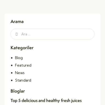
Arama
Kategoriler
Blog
Featured
News
Standard
Bloglar
Top 5 delicious and healthy fresh juices