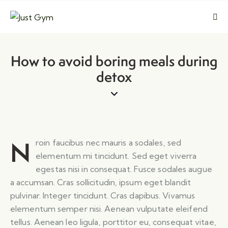
Kapat
How to avoid boring meals during
detox
N
roin faucibus nec mauris a sodales, sed
elementum mi tincidunt. Sed eget viverra
egestas nisi in consequat. Fusce sodales augue
a accumsan. Cras sollicitudin, ipsum eget blandit
pulvinar. Integer tincidunt. Cras dapibus. Vivamus
elementum semper nisi. Aenean vulputate eleifend
tellus. Aenean leo ligula, porttitor eu, consequat vitae,