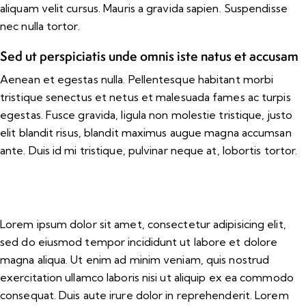
aliquam velit cursus. Mauris a gravida sapien. Suspendisse
nec nulla tortor.
Sed ut perspiciatis unde omnis iste natus et accusam
Aenean et egestas nulla. Pellentesque habitant morbi
tristique senectus et netus et malesuada fames ac turpis
egestas. Fusce gravida, ligula non molestie tristique, justo
elit blandit risus, blandit maximus augue magna accumsan
ante. Duis id mi tristique, pulvinar neque at, lobortis tortor.
Lorem ipsum dolor sit amet, consectetur adipisicing elit,
sed do eiusmod tempor incididunt ut labore et dolore
magna aliqua. Ut enim ad minim veniam, quis nostrud
exercitation ullamco laboris nisi ut aliquip ex ea commodo
consequat. Duis aute irure dolor in reprehenderit. Lorem