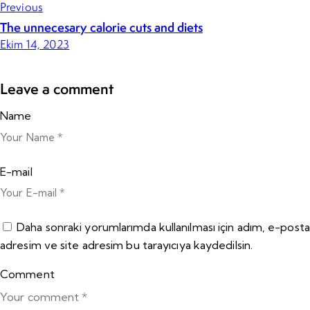
Previous
The unnecesary calorie cuts and diets
Ekim 14, 2023
Leave a comment
Name
E-mail
Daha sonraki yorumlarımda kullanılması için adım, e-posta
adresim ve site adresim bu tarayıcıya kaydedilsin.
Comment