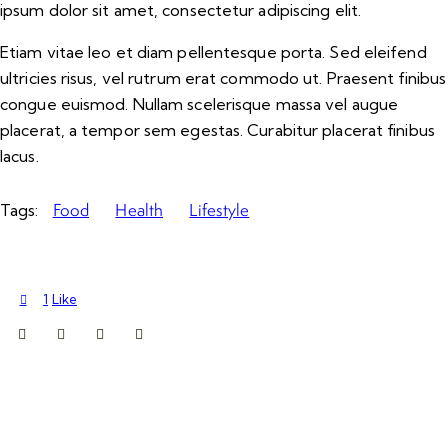
ipsum dolor sit amet, consectetur adipiscing elit.
Etiam vitae leo et diam pellentesque porta. Sed eleifend
ultricies risus, vel rutrum erat commodo ut. Praesent finibus
congue euismod. Nullam scelerisque massa vel augue
placerat, a tempor sem egestas. Curabitur placerat finibus
lacus.
Food
Health
Lifestyle
Tags:
1
Like