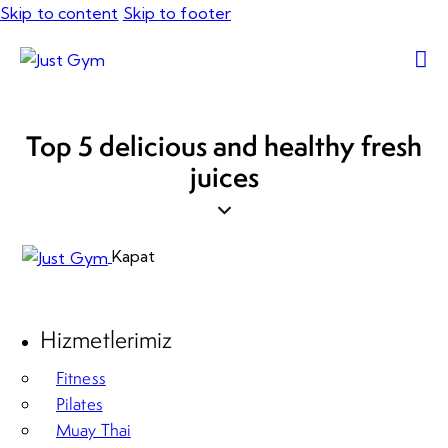
Skip to content
Skip to footer
Top 5 delicious and healthy fresh
juices
Kapat
Hizmetlerimiz
Fitness
Pilates
Muay Thai