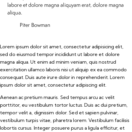
labore et dolore magna aliquyam erat, dolore magna
aliqua.
Piter Bowman
Lorem ipsum dolor sit amet, consectetur adipisicing elit,
sed do eiusmod tempor incididunt ut labore et dolore
magna aliqua. Ut enim ad minim veniam, quis nostrud
exercitation ullamco laboris nisi ut aliquip ex ea commodo
consequat. Duis aute irure dolor in reprehenderit. Lorem
ipsum dolor sit amet, consectetur adipiscing elit.
Aenean ac pretium mauris. Sed tempus arcu ac velit
porttitor, eu vestibulum tortor luctus. Duis ac dui pretium,
tempor velit a, dignissim dolor. Sed et sapien pulvinar,
vestibulum turpis vitae, pharetra lorem. Vestibulum facilisis
lobortis cursus. Integer posuere purus a ligula efficitur, et