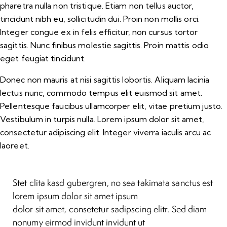
pharetra nulla non tristique. Etiam non tellus auctor,
tincidunt nibh eu, sollicitudin dui. Proin non mollis orci.
Integer congue ex in felis efficitur, non cursus tortor
sagittis. Nunc finibus molestie sagittis. Proin mattis odio
eget feugiat tincidunt.
Donec non mauris at nisi sagittis lobortis. Aliquam lacinia
lectus nunc, commodo tempus elit euismod sit amet.
Pellentesque faucibus ullamcorper elit, vitae pretium justo.
Vestibulum in turpis nulla. Lorem ipsum dolor sit amet,
consectetur adipiscing elit. Integer viverra iaculis arcu ac
laoreet.
Stet clita kasd gubergren, no sea takimata sanctus est
lorem ipsum dolor sit amet ipsum
dolor sit amet, consetetur sadipscing elitr. Sed diam
nonumy eirmod invidunt invidunt ut