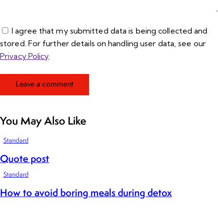
I agree that my submitted data is being collected and
stored. For further details on handling user data, see our
Privacy Policy
.
You May Also Like
Standard
Quote post
Standard
How to avoid boring meals during detox