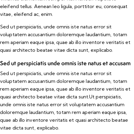
eleifend tellus. Aenean leo ligula, porttitor eu, consequat
vitae, eleifend ac, enim.
Sed ut perspiciatis, unde omnis iste natus error sit
voluptatem accusantium doloremque laudantium, totam
rem aperiam eaque ipsa, quae ab illo inventore veritatis et
quasi architecto beatae vitae dicta sunt, explicabo.
Sed ut perspiciatis unde omnis iste natus et accusam
Sed ut perspiciatis, unde omnis iste natus error sit
voluptatem accusantium doloremque laudantium, totam
rem aperiam eaque ipsa, quae ab illo inventore veritatis et
quasi architecto beatae vitae dicta sunt.Ut perspiciatis,
unde omnis iste natus error sit voluptatem accusantium
doloremque laudantium, totam rem aperiam eaque ipsa,
quae ab illo inventore veritatis et quasi architecto beatae
vitae dicta sunt, explicabo.