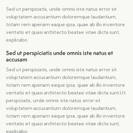
Sed ut perspiciatis, unde omnis iste natus error sit
voluptatem accusantium doloremque laudantium,
totam rem aperiam eaque ipsa, quae ab illo inventore
veritatis et quasi architecto beatae vitae dicta sunt,
explicabo.
Sed ut perspiciatis unde omnis iste natus et
accusam
Sed ut perspiciatis, unde omnis iste natus error sit
voluptatem accusantium doloremque laudantium,
totam rem aperiam eaque ipsa, quae ab illo inventore
veritatis et quasi architecto beatae vitae dicta sunt.Ut
perspiciatis, unde omnis iste natus error sit
voluptatem accusantium doloremque laudantium,
totam rem aperiam eaque ipsa, quae ab illo inventore
veritatis et quasi architecto beatae vitae dicta sunt,
explicabo.