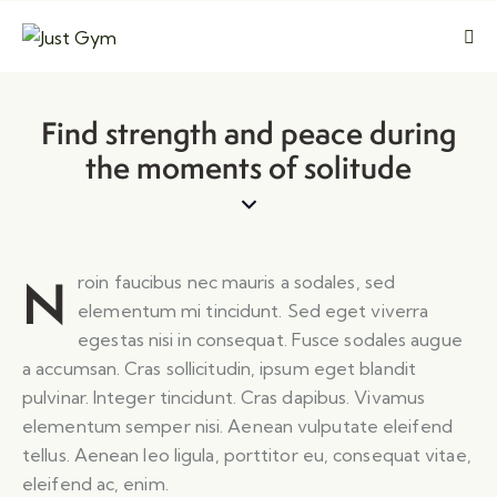
Kapat
Find strength and peace during
the moments of solitude
N
roin faucibus nec mauris a sodales, sed
elementum mi tincidunt. Sed eget viverra
egestas nisi in consequat. Fusce sodales augue
a accumsan. Cras sollicitudin, ipsum eget blandit
pulvinar. Integer tincidunt. Cras dapibus. Vivamus
elementum semper nisi. Aenean vulputate eleifend
tellus. Aenean leo ligula, porttitor eu, consequat vitae,
eleifend ac, enim.