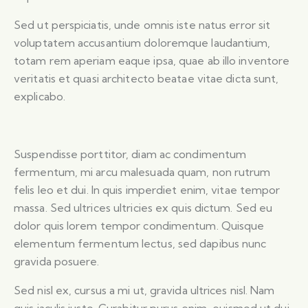
Sed ut perspiciatis, unde omnis iste natus error sit
voluptatem accusantium doloremque laudantium,
totam rem aperiam eaque ipsa, quae ab illo inventore
veritatis et quasi architecto beatae vitae dicta sunt,
explicabo.
Suspendisse porttitor, diam ac condimentum
fermentum, mi arcu malesuada quam, non rutrum
felis leo et dui. In quis imperdiet enim, vitae tempor
massa. Sed ultrices ultricies ex quis dictum. Sed eu
dolor quis lorem tempor condimentum. Quisque
elementum fermentum lectus, sed dapibus nunc
gravida posuere.
Sed nisl ex, cursus a mi ut, gravida ultrices nisl. Nam