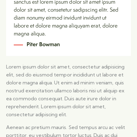
sanctus est lorem ipsum dolor sit amet ipsum
dolor sit amet, consetetur sadipscing elitr. Sed
diam nonumy eirmod invidunt invidunt ut
labore et dolore magna aliquyam erat, dolore
magna aliqua.
Piter Bowman
Lorem ipsum dolor sit amet, consectetur adipisicing
elit, sed do eiusmod tempor incididunt ut labore et
dolore magna aliqua. Ut enim ad minim veniam, quis
nostrud exercitation ullamco laboris nisi ut aliquip ex
ea commodo consequat. Duis aute irure dolor in
reprehenderit. Lorem ipsum dolor sit amet,
consectetur adipiscing elit.
Aenean ac pretium mauris. Sed tempus arcu ac velit
porttitor, eu vestibulum tortor luctus. Duis ac dui