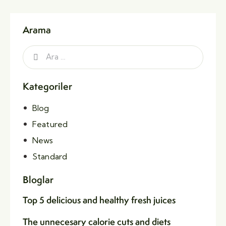
Arama
Kategoriler
Blog
Featured
News
Standard
Bloglar
Top 5 delicious and healthy fresh juices
The unnecesary calorie cuts and diets