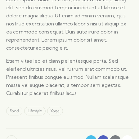
elit, sed do eiusmod tempor incididunt ut labore et
dolore magna aliqua. Ut enim ad minim veniam, quis
nostrud exercitation ullamco laboris nisi ut aliquip ex
ea commodo consequat. Duis aute irure dolor in
reprehenderit. Lorem ipsum dolor sit amet,
consectetur adipiscing elit.
Etiam vitae leo et diam pellentesque porta. Sed
eleifend ultricies risus, vel rutrum erat commodo ut.
Praesent finibus congue euismod. Nullam scelerisque
massa vel augue placerat, a tempor sem egestas.
Curabitur placerat finibus lacus.
Food
Lifestyle
Yoga