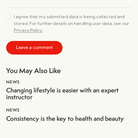
I agree that my submitted data is being collected and
stored. For further details on handling user data, see our
Privacy Policy
.
You May Also Like
NEWS
Changing lifestyle is easier with an expert
instructor
NEWS
Consistency is the key to health and beauty