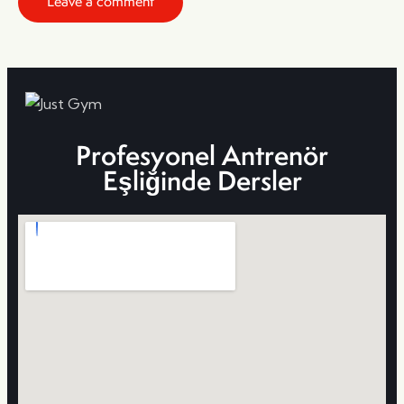
Profesyonel Antrenör
Eşliğinde Dersler