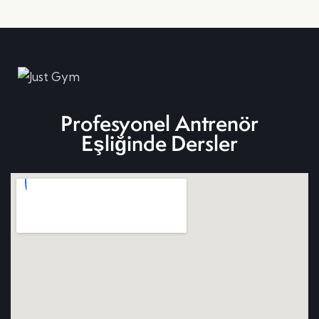
Profesyonel Antrenör
Eşliğinde Dersler